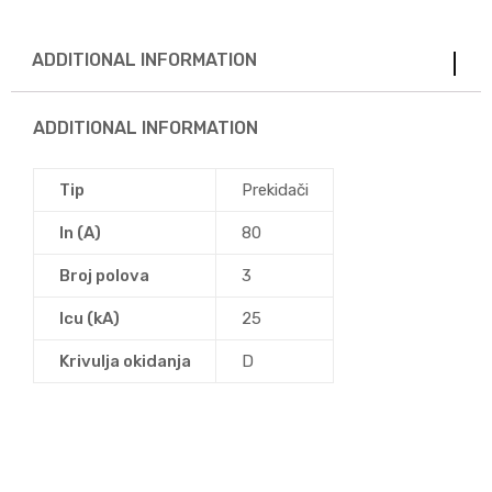
ADDITIONAL INFORMATION
ADDITIONAL INFORMATION
Tip
Prekidači
In (A)
80
Broj polova
3
Icu (kA)
25
Krivulja okidanja
D