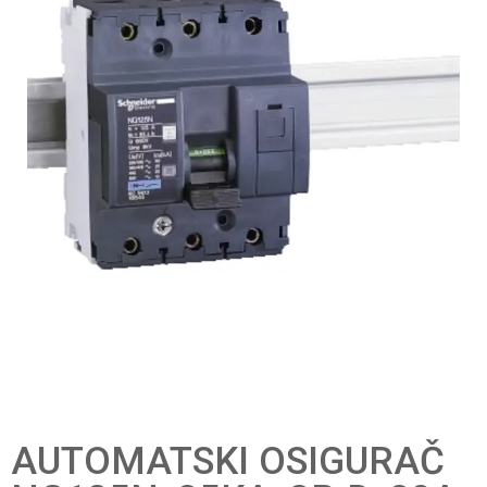
AUTOMATSKI OSIGURAČ