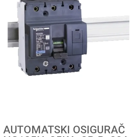
AUTOMATSKI OSIGURAČ