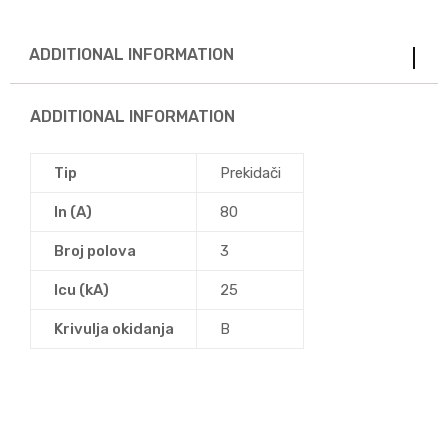
ADDITIONAL INFORMATION
ADDITIONAL INFORMATION
Tip
Prekidači
In (A)
80
Broj polova
3
Icu (kA)
25
Krivulja okidanja
B