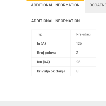
ADDITIONAL INFORMATION
DODATNE
ADDITIONAL INFORMATION
Tip
Prekidači
In (A)
125
Broj polova
3
Icu (kA)
25
Krivulja okidanja
B