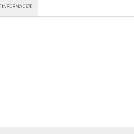
 INFORMACIJE