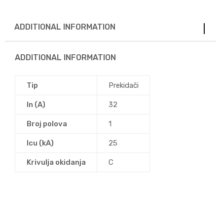
ADDITIONAL INFORMATION
ADDITIONAL INFORMATION
Tip
Prekidači
In (A)
32
Broj polova
1
Icu (kA)
25
Krivulja okidanja
C