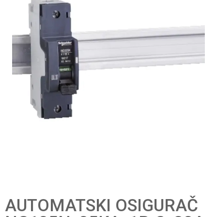
AUTOMATSKI OSIGURAČ