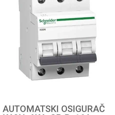
AUTOMATSKI OSIGURAČ