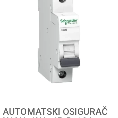
AUTOMATSKI OSIGURAČ