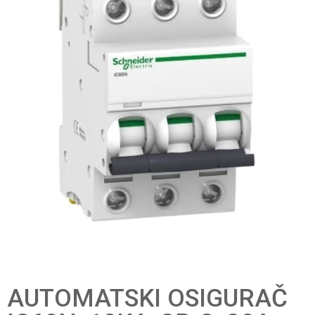
AUTOMATSKI OSIGURAČ