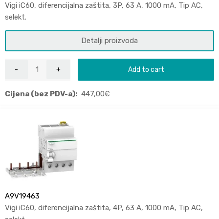
Vigi iC60, diferencijalna zaštita, 3P, 63 A, 1000 mA, Tip AC,
selekt.
Detalji proizvoda
Add to cart
Cijena (bez PDV-a):
447,00
€
A9V19463
Vigi iC60, diferencijalna zaštita, 4P, 63 A, 1000 mA, Tip AC,