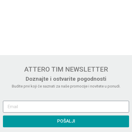
ATTERO TIM NEWSLETTER
Doznajte i ostvarite pogodnosti
Budite prvi koji će saznati za naše promocije i novitete u ponudi.
POŠALJI