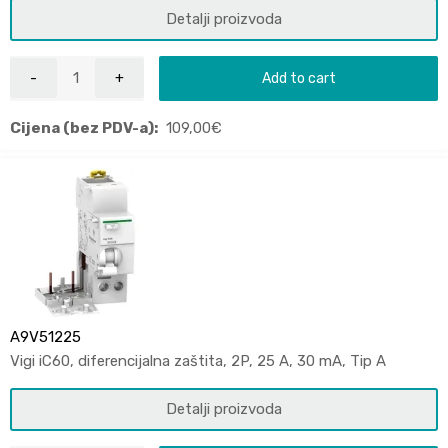
Detalji proizvoda
Add to cart
Cijena (bez PDV-a):
109,00
€
A9V51225
Vigi iC60, diferencijalna zaštita, 2P, 25 A, 30 mA, Tip A
Detalji proizvoda