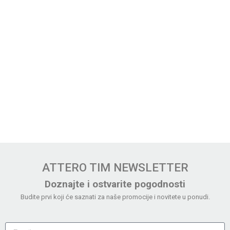
ATTERO TIM NEWSLETTER
Doznajte i ostvarite pogodnosti
Budite prvi koji će saznati za naše promocije i novitete u ponudi.