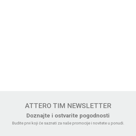
ATTERO TIM NEWSLETTER
Doznajte i ostvarite pogodnosti
Budite prvi koji će saznati za naše promocije i novitete u ponudi.