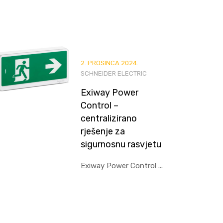
2. PROSINCA 2024.
SCHNEIDER ELECTRIC
Exiway Power
Control –
centralizirano
rješenje za
sigurnosnu rasvjetu
Exiway Power Control ...