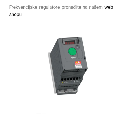
Frekvencijske regulatore pronađite na našem
web
shopu
.