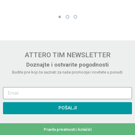
ATTERO TIM NEWSLETTER
Doznajte i ostvarite pogodnosti
Budite prvi koji će saznati za naše promocije i novitete u ponudi.
POŠALJI
Pravila privatnosti i kolačići