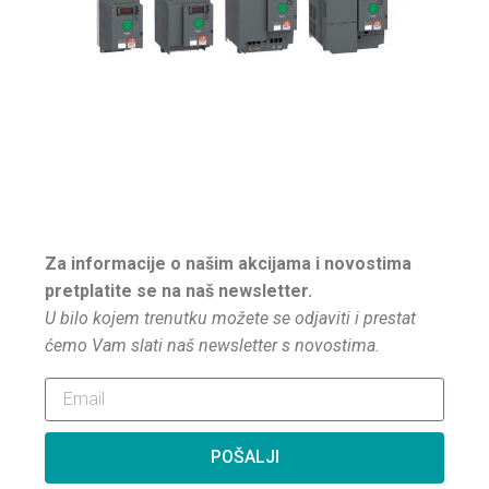
Za informacije o našim akcijama i novostima
pretplatite se na naš newsletter.
U bilo kojem trenutku možete se odjaviti i prestat
ćemo Vam slati naš newsletter s novostima.
POŠALJI