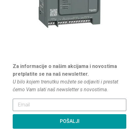
Za informacije o našim akcijama i novostima
pretplatite se na naš newsletter.
U bilo kojem trenutku možete se odjaviti i prestat
ćemo Vam slati naš newsletter s novostima.
POŠALJI