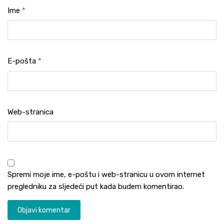
Ime
*
E-pošta
*
Web-stranica
Spremi moje ime, e-poštu i web-stranicu u ovom internet
pregledniku za sljedeći put kada budem komentirao.