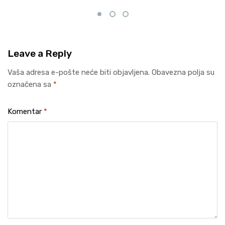
Leave
a Reply
Vaša adresa e-pošte neće biti objavljena.
Obavezna polja su
označena sa
*
Komentar
*