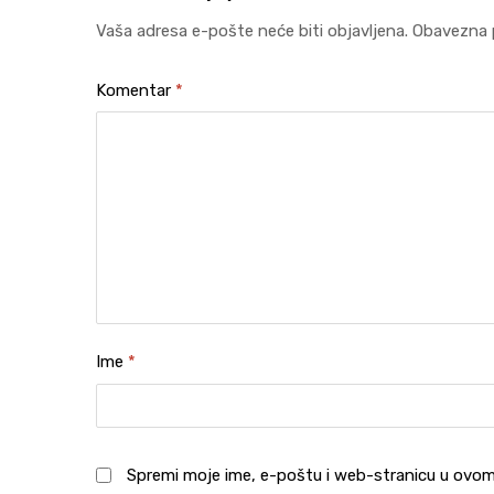
Vaša adresa e-pošte neće biti objavljena.
Obavezna 
Komentar
*
Ime
*
Spremi moje ime, e-poštu i web-stranicu u ovom