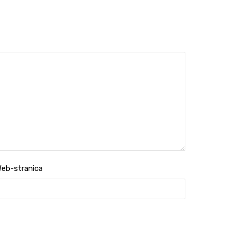
eb-stranica