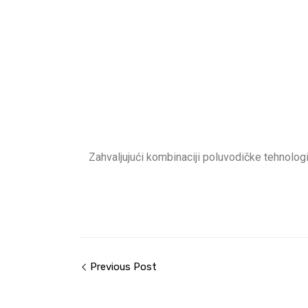
Zahvaljujući kombinaciji poluvodičke tehnologi
Previous Post