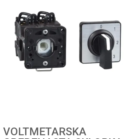
VOLTMETARSKA