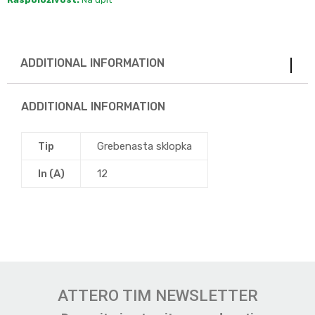
ADDITIONAL INFORMATION
ADDITIONAL INFORMATION
Tip
Grebenasta sklopka
In (A)
12
ATTERO TIM NEWSLETTER