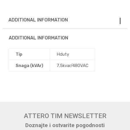
ADDITIONAL INFORMATION
ADDITIONAL INFORMATION
Tip
Hduty
Snaga (kVAr)
7,5kvar/480VAC
ATTERO TIM NEWSLETTER
Doznajte i ostvarite pogodnosti