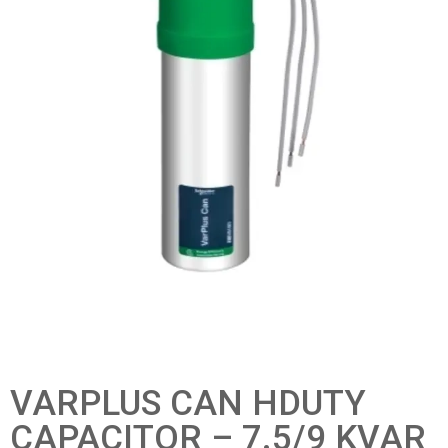
VARPLUS CAN HDUTY
CAPACITOR – 7.5/9 KVAR