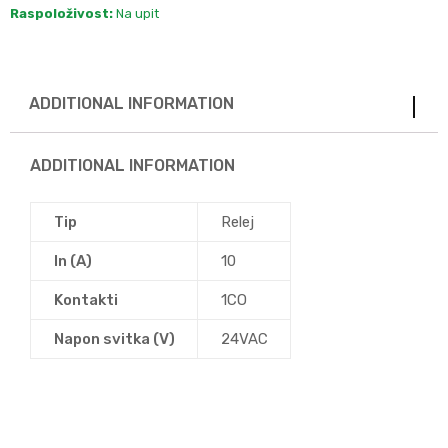
Raspoloživost:
Na upit
ADDITIONAL INFORMATION
ADDITIONAL INFORMATION
Tip
Relej
In (A)
10
Kontakti
1CO
Napon svitka (V)
24VAC