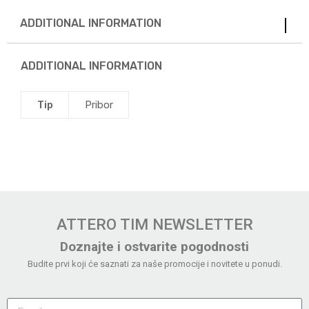
ADDITIONAL INFORMATION
ADDITIONAL INFORMATION
Tip
Pribor
ATTERO TIM NEWSLETTER
Doznajte i ostvarite pogodnosti
Budite prvi koji će saznati za naše promocije i novitete u ponudi.