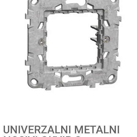
UNIVERZALNI METALNI