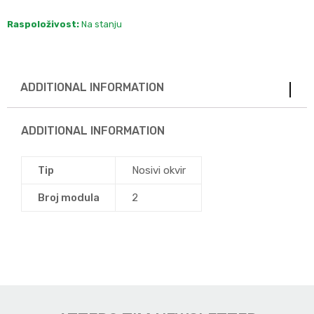
Raspoloživost:
Na stanju
ADDITIONAL INFORMATION
ADDITIONAL INFORMATION
Tip
Nosivi okvir
Broj modula
2