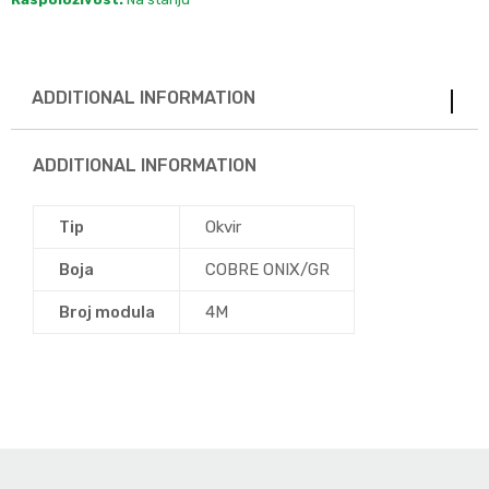
ADDITIONAL INFORMATION
ADDITIONAL INFORMATION
Tip
Okvir
Boja
COBRE ONIX/GR
Broj modula
4M