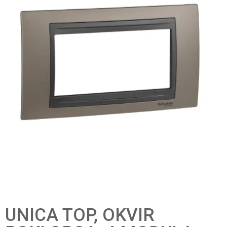
UNICA TOP, OKVIR