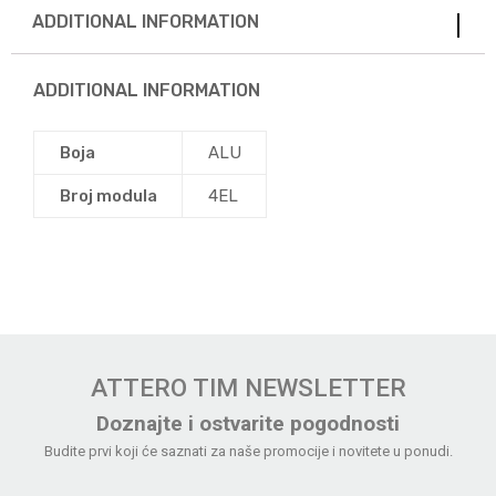
ADDITIONAL INFORMATION
ADDITIONAL INFORMATION
Boja
ALU
Broj modula
4EL
ATTERO TIM NEWSLETTER
Doznajte i ostvarite pogodnosti
Budite prvi koji će saznati za naše promocije i novitete u ponudi.