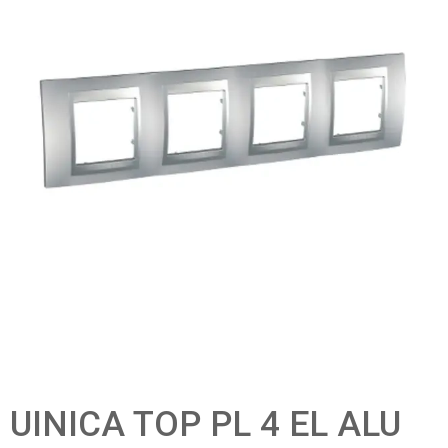
UINICA TOP PL 4 EL ALU