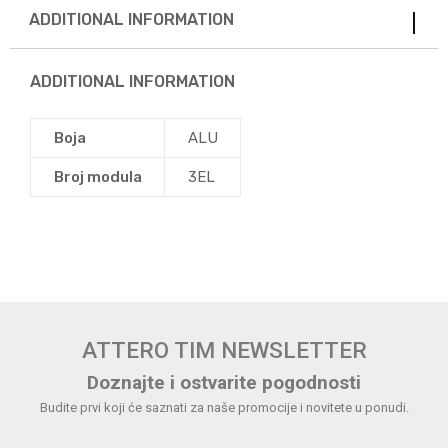
ADDITIONAL INFORMATION
ADDITIONAL INFORMATION
Boja
ALU
Broj modula
3EL
ATTERO TIM NEWSLETTER
Doznajte i ostvarite pogodnosti
Budite prvi koji će saznati za naše promocije i novitete u ponudi.