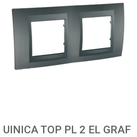
UINICA TOP PL 2 EL GRAF