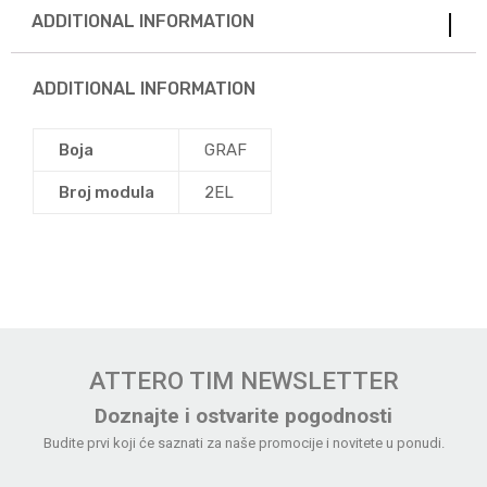
ADDITIONAL INFORMATION
ADDITIONAL INFORMATION
Boja
GRAF
Broj modula
2EL
ATTERO TIM NEWSLETTER
Doznajte i ostvarite pogodnosti
Budite prvi koji će saznati za naše promocije i novitete u ponudi.