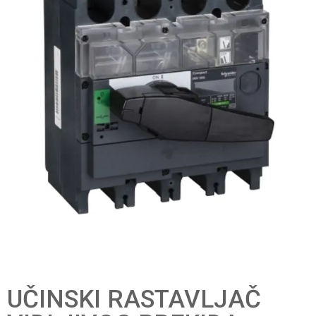
UČINSKI RASTAVLJAČ