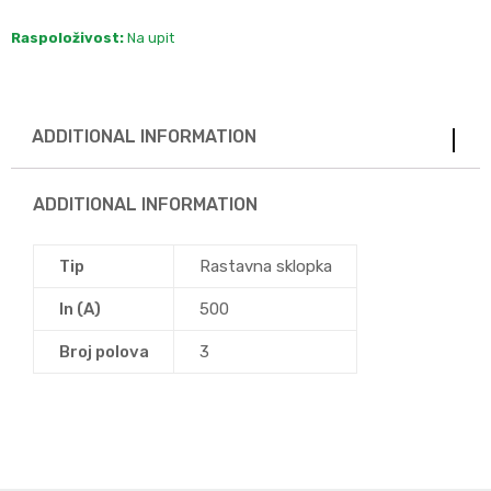
Raspoloživost:
Na upit
ADDITIONAL INFORMATION
ADDITIONAL INFORMATION
Tip
Rastavna sklopka
In (A)
500
Broj polova
3