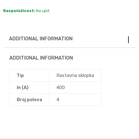
Raspoloživost:
Na upit
ADDITIONAL INFORMATION
ADDITIONAL INFORMATION
Tip
Rastavna sklopka
In (A)
400
Broj polova
4