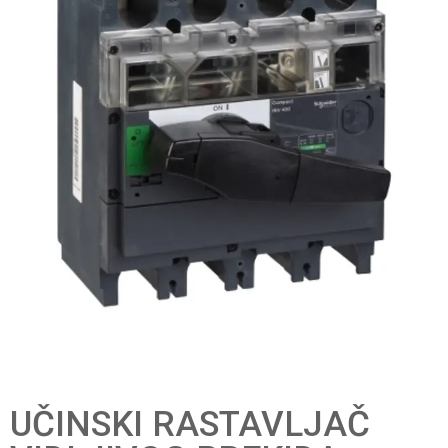
UČINSKI RASTAVLJAČ