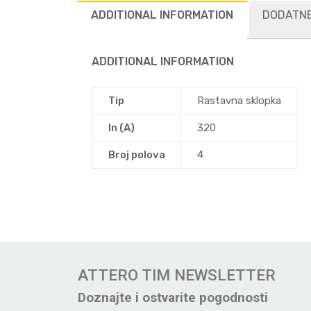
ADDITIONAL INFORMATION
DODATNE
ADDITIONAL INFORMATION
Tip
Rastavna sklopka
In (A)
320
Broj polova
4
ATTERO TIM NEWSLETTER
Doznajte i ostvarite pogodnosti