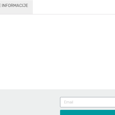
 INFORMACIJE