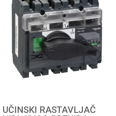
UČINSKI RASTAVLJAČ