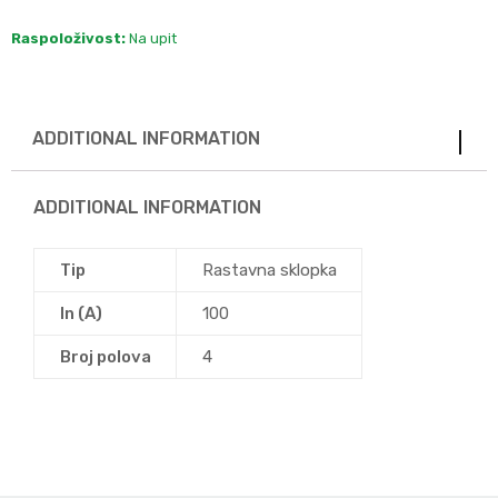
Raspoloživost:
Na upit
ADDITIONAL INFORMATION
ADDITIONAL INFORMATION
Tip
Rastavna sklopka
In (A)
100
Broj polova
4