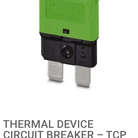
THERMAL DEVICE
CIRCUIT BREAKER – TCP