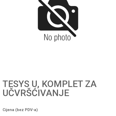
TESYS U, KOMPLET ZA
UČVRŠĆIVANJE
Cijena (bez PDV-a)