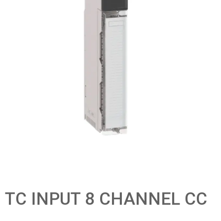
TC INPUT 8 CHANNEL CC