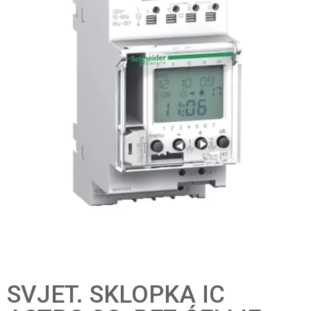
SVJET. SKLOPKA IC