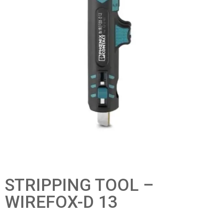
STRIPPING TOOL –
WIREFOX-D 13