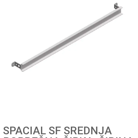
SPACIAL SF SREDNJA