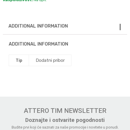
ADDITIONAL INFORMATION
ADDITIONAL INFORMATION
Tip
Dodatni pribor
ATTERO TIM NEWSLETTER
Doznajte i ostvarite pogodnosti
Budite prvi koji će saznati za naše promocije i novitete u ponudi.