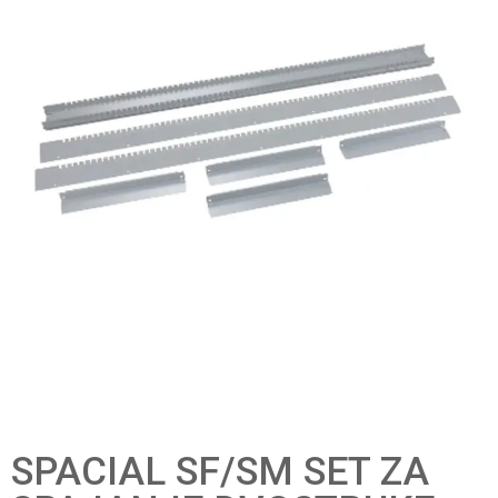
SPACIAL SF/SM SET ZA