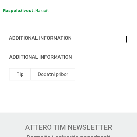
Raspoloživost:
Na upit
ADDITIONAL INFORMATION
ADDITIONAL INFORMATION
Tip
Dodatni pribor
ATTERO TIM NEWSLETTER