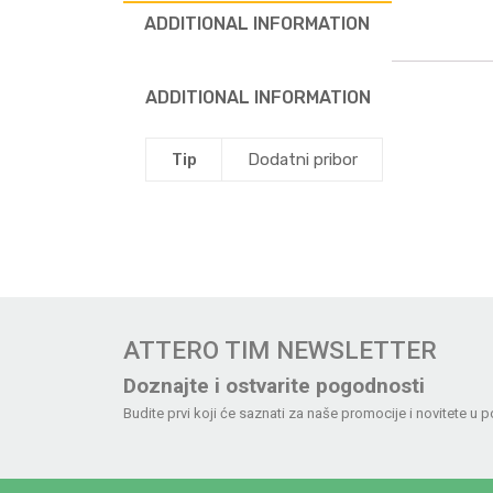
ADDITIONAL INFORMATION
ADDITIONAL INFORMATION
Tip
Dodatni pribor
ATTERO TIM NEWSLETTER
Doznajte i ostvarite pogodnosti
Budite prvi koji će saznati za naše promocije i novitete u p