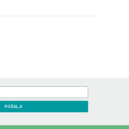
POŠALJI