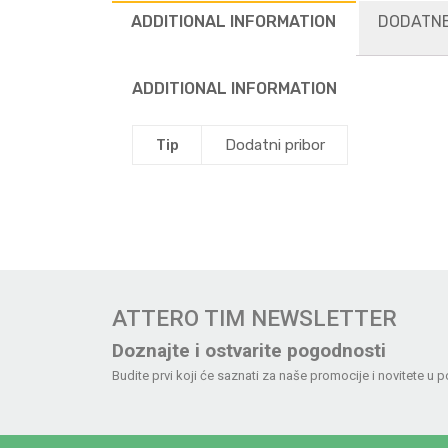
ADDITIONAL INFORMATION
DODATNE
ADDITIONAL INFORMATION
Tip
Dodatni pribor
ATTERO TIM NEWSLETTER
Doznajte i ostvarite pogodnosti
Budite prvi koji će saznati za naše promocije i novitete u p