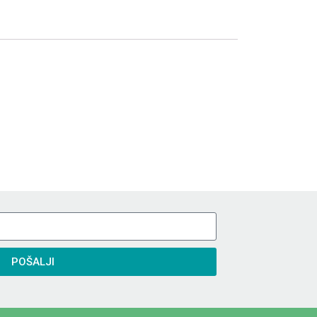
POŠALJI