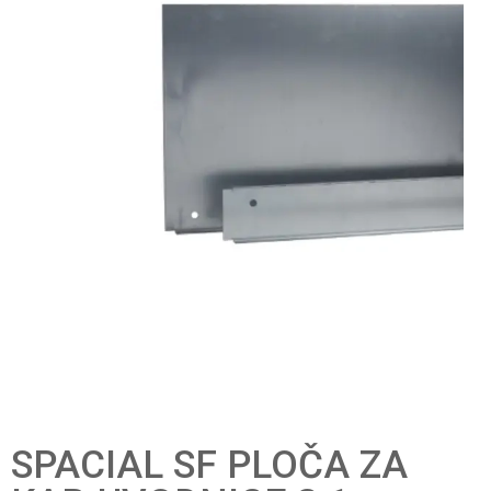
SPACIAL SF PLOČA ZA