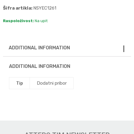
Šifra artikla:
NSYEC1261
Raspoloživost:
Na upit
ADDITIONAL INFORMATION
ADDITIONAL INFORMATION
Tip
Dodatni pribor