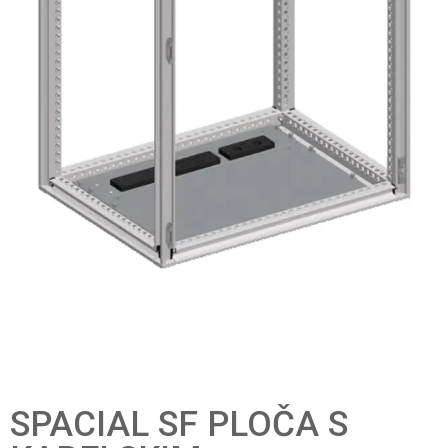
SPACIAL SF PLOČA S