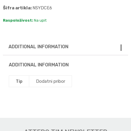
Šifra artikla:
NSYDCE6
Raspoloživost:
Na upit
ADDITIONAL INFORMATION
ADDITIONAL INFORMATION
Tip
Dodatni pribor