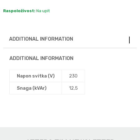
Raspoloživost:
Na upit
ADDITIONAL INFORMATION
ADDITIONAL INFORMATION
Napon svitka (V)
230
Snaga (kVAr)
12,5