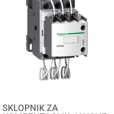
SKLOPNIK ZA