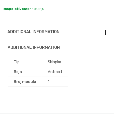
Raspoloživost:
Na stanju
ADDITIONAL INFORMATION
ADDITIONAL INFORMATION
Tip
Sklopka
Boja
Antracit
Broj modula
1