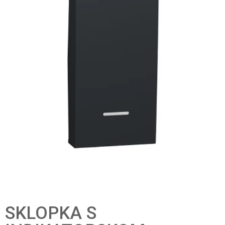
SKLOPKA S