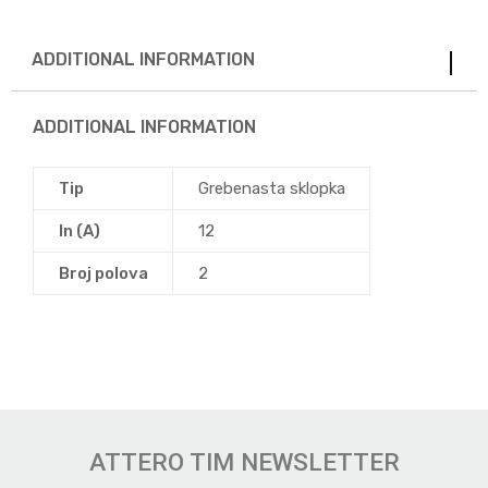
ADDITIONAL INFORMATION
ADDITIONAL INFORMATION
Tip
Grebenasta sklopka
In (A)
12
Broj polova
2
ATTERO TIM NEWSLETTER