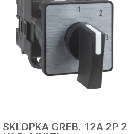
SKLOPKA GREB. 12A 2P 2