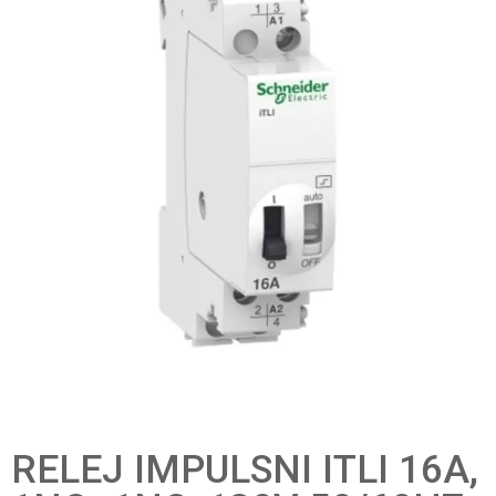
RELEJ IMPULSNI ITLI 16A,