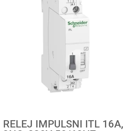
RELEJ IMPULSNI ITL 16A,