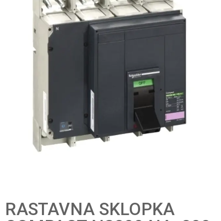
RASTAVNA SKLOPKA