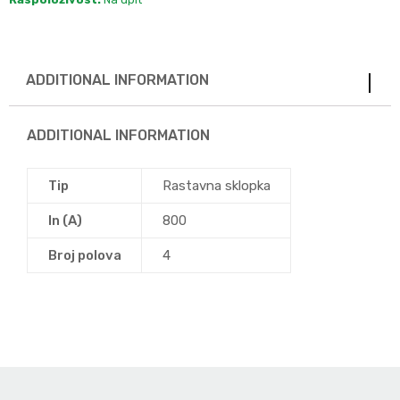
ADDITIONAL INFORMATION
ADDITIONAL INFORMATION
Tip
Rastavna sklopka
In (A)
800
Broj polova
4