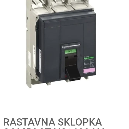
RASTAVNA SKLOPKA