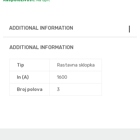
ADDITIONAL INFORMATION
ADDITIONAL INFORMATION
Tip
Rastavna sklopka
In (A)
1600
Broj polova
3