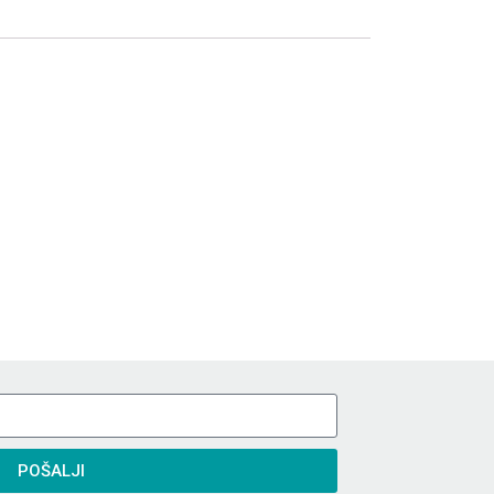
POŠALJI