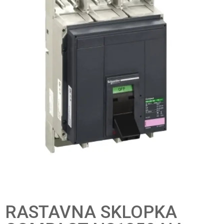
RASTAVNA SKLOPKA