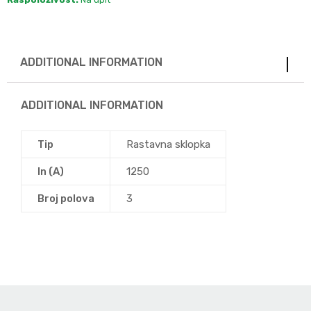
ADDITIONAL INFORMATION
ADDITIONAL INFORMATION
Tip
Rastavna sklopka
In (A)
1250
Broj polova
3