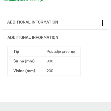
ADDITIONAL INFORMATION
ADDITIONAL INFORMATION
Tip
Postolje prednje
Širina (mm)
800
Visina (mm)
200