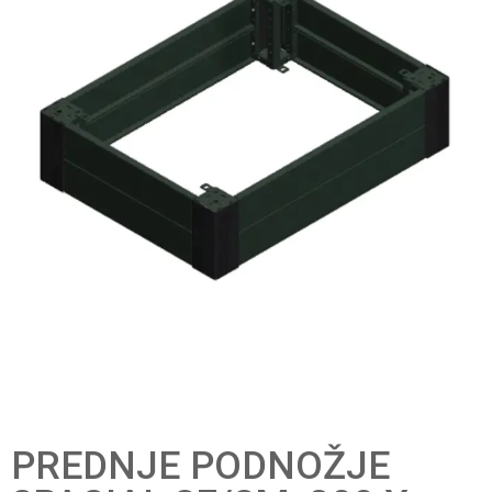
PREDNJE PODNOŽJE