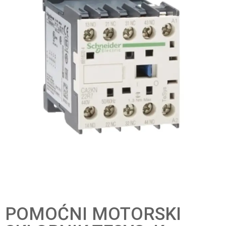
POMOĆNI MOTORSKI