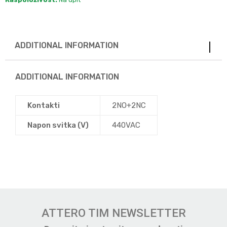
ADDITIONAL INFORMATION
ADDITIONAL INFORMATION
Kontakti
2NO+2NC
Napon svitka (V)
440VAC
ATTERO TIM NEWSLETTER