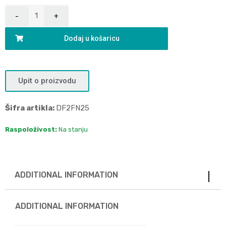
Dodaj u košaricu
Upit o proizvodu
Šifra artikla:
DF2FN25
Raspoloživost:
Na stanju
ADDITIONAL INFORMATION
ADDITIONAL INFORMATION